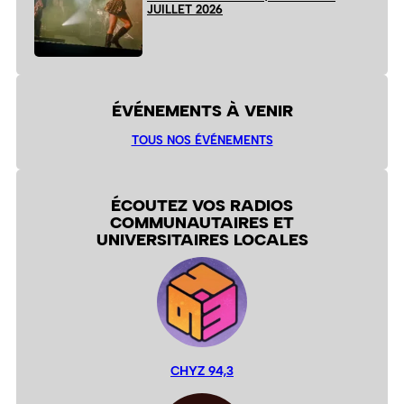
JUILLET 2026
ÉVÉNEMENTS À VENIR
TOUS NOS ÉVÉNEMENTS
ÉCOUTEZ VOS RADIOS
COMMUNAUTAIRES ET
UNIVERSITAIRES LOCALES
CHYZ 94,3