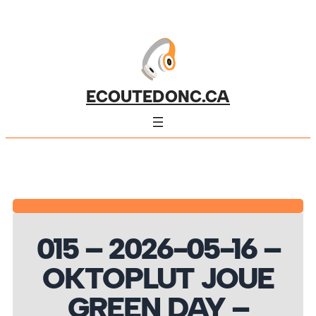
ECOUTEDONC.CA
015 – 2026-05-16 –
OKTOPLUT JOUE
GREEN DAY –