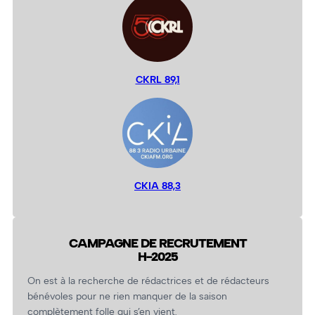
CKRL 89,1
CKIA 88,3
CAMPAGNE DE RECRUTEMENT
H-2025
On est à la recherche de rédactrices et de rédacteurs
bénévoles pour ne rien manquer de la saison
complètement folle qui s’en vient.