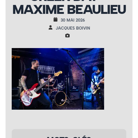
MAXIME BEAULIEU
30 MAI 2026
JACQUES BOIVIN