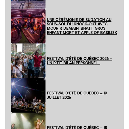
UNE CÉRÉMONIE DE SUDATION AU
SOUS-SOL DU KNOCK-OUT AVEC
MOURIR DEMAIN, BHATT, GROS
ENFANT MORT ET APPLE OF BASILISK
FESTIVAL D’ÉTÉ DE QUÉBEC 2026 –
UN P’TIT BILAN PERSONNEL…
FESTIVAL D’ÉTÉ DE QUÉBEC – 19
JUILLET 2026
FESTIVAL D’ÉTÉ DE QUÉBEC – 18