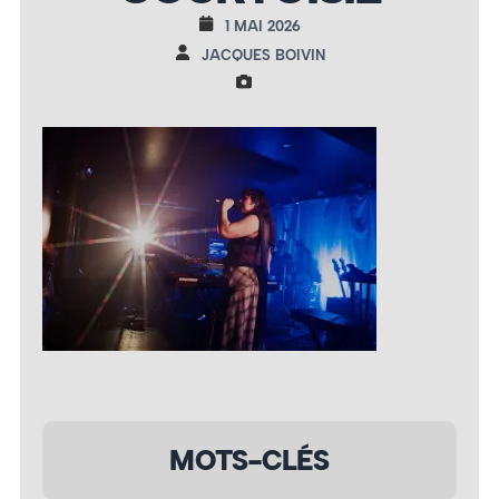
1 MAI 2026
JACQUES BOIVIN
MOTS-CLÉS