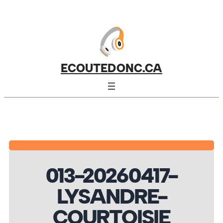
ECOUTEDONC.CA
013-20260417-
LYSANDRE-
COURTOISIE