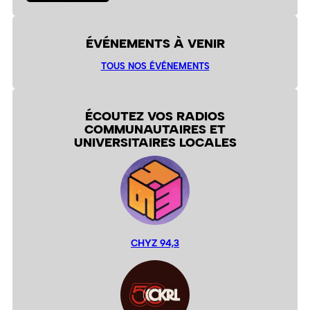
ÉVÉNEMENTS À VENIR
TOUS NOS ÉVÉNEMENTS
ÉCOUTEZ VOS RADIOS
COMMUNAUTAIRES ET
UNIVERSITAIRES LOCALES
CHYZ 94,3