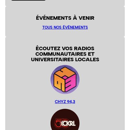
ÉVÉNEMENTS À VENIR
TOUS NOS ÉVÉNEMENTS
ÉCOUTEZ VOS RADIOS
COMMUNAUTAIRES ET
UNIVERSITAIRES LOCALES
CHYZ 94,3