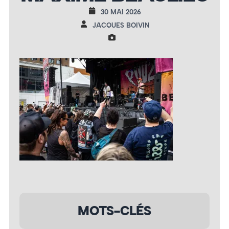
30 MAI 2026
JACQUES BOIVIN
MOTS-CLÉS