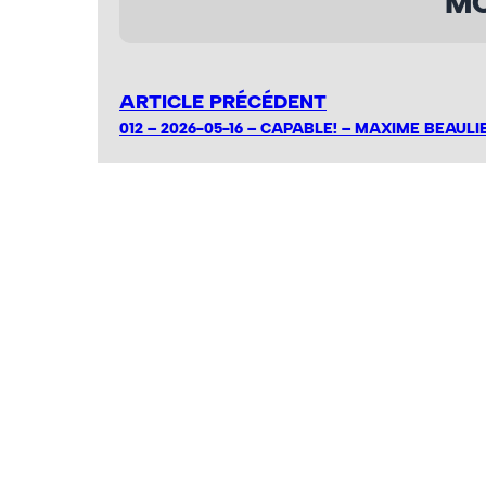
MO
ARTICLE PRÉCÉDENT
012 – 2026-05-16 – CAPABLE! – MAXIME BEAULI