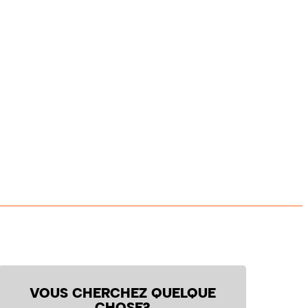
VOUS CHERCHEZ QUELQUE
CHOSE?