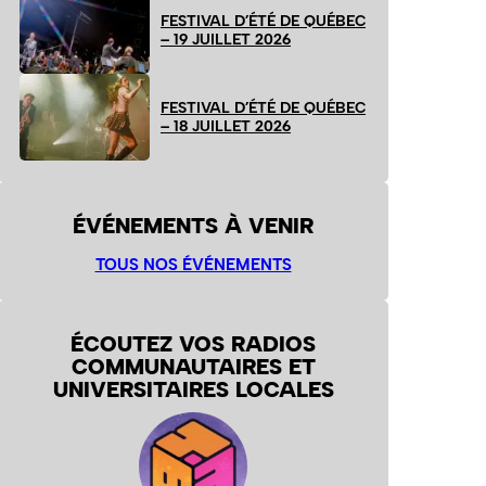
FESTIVAL D’ÉTÉ DE QUÉBEC
– 19 JUILLET 2026
FESTIVAL D’ÉTÉ DE QUÉBEC
– 18 JUILLET 2026
ÉVÉNEMENTS À VENIR
TOUS NOS ÉVÉNEMENTS
ÉCOUTEZ VOS RADIOS
COMMUNAUTAIRES ET
UNIVERSITAIRES LOCALES