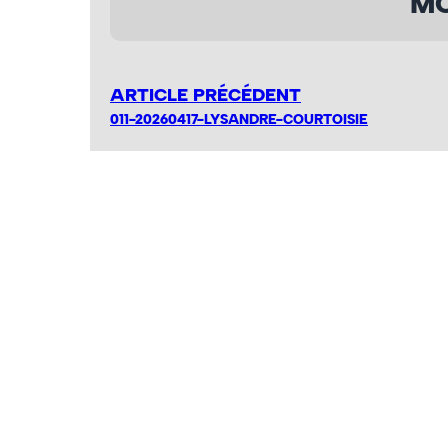
MO
ARTICLE PRÉCÉDENT
011-20260417-LYSANDRE-COURTOISIE