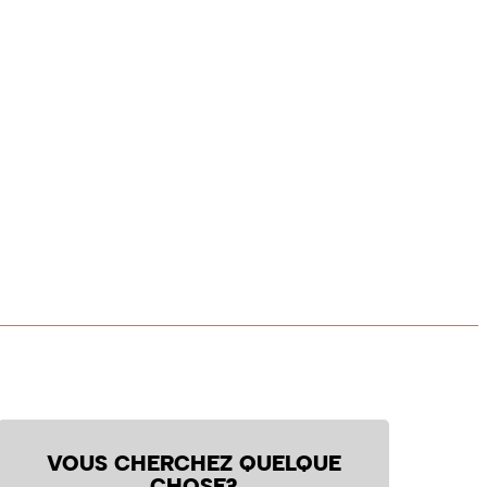
VOUS CHERCHEZ QUELQUE
CHOSE?