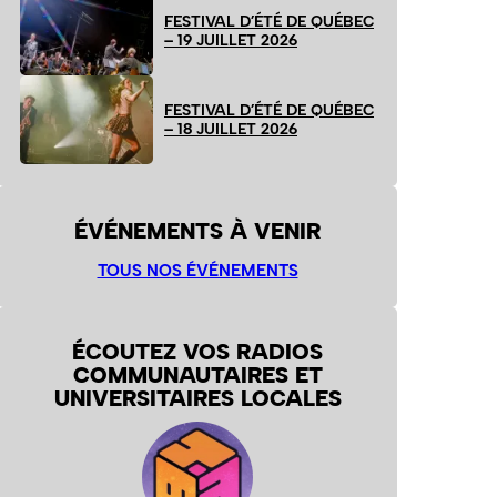
FESTIVAL D’ÉTÉ DE QUÉBEC
– 19 JUILLET 2026
FESTIVAL D’ÉTÉ DE QUÉBEC
– 18 JUILLET 2026
ÉVÉNEMENTS À VENIR
TOUS NOS ÉVÉNEMENTS
ÉCOUTEZ VOS RADIOS
COMMUNAUTAIRES ET
UNIVERSITAIRES LOCALES