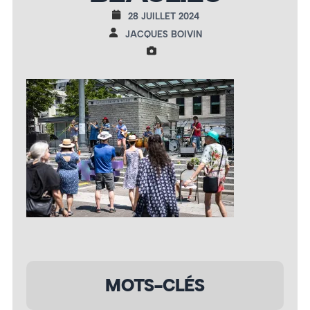
28 JUILLET 2024
JACQUES BOIVIN
MOTS-CLÉS