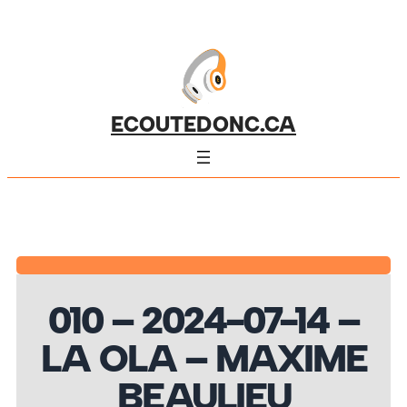
ECOUTEDONC.CA
010 – 2024-07-14 –
LA OLA – MAXIME
BEAULIEU