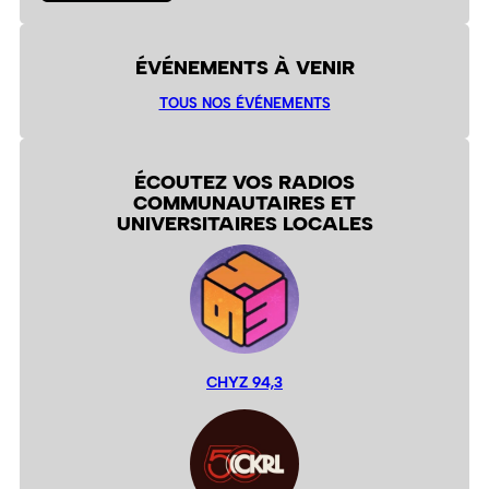
ÉVÉNEMENTS À VENIR
TOUS NOS ÉVÉNEMENTS
ÉCOUTEZ VOS RADIOS
COMMUNAUTAIRES ET
UNIVERSITAIRES LOCALES
CHYZ 94,3