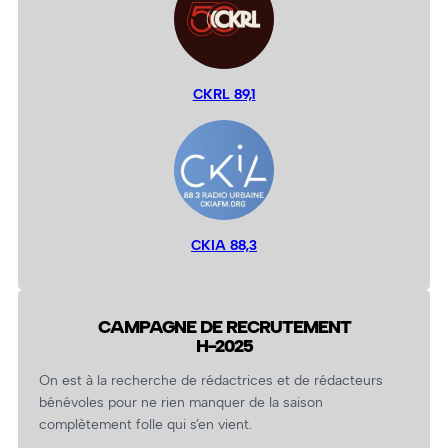
CKRL 89,1
CKIA 88,3
CAMPAGNE DE RECRUTEMENT
H-2025
On est à la recherche de rédactrices et de rédacteurs
bénévoles pour ne rien manquer de la saison
complètement folle qui s’en vient.