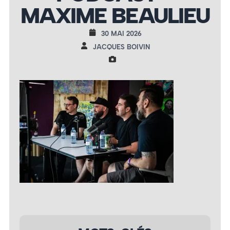
MAXIME BEAULIEU
30 MAI 2026
JACQUES BOIVIN