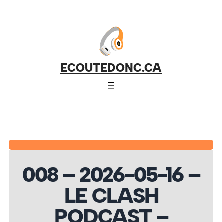
ECOUTEDONC.CA
008 – 2026-05-16 –
LE CLASH
PODCAST –