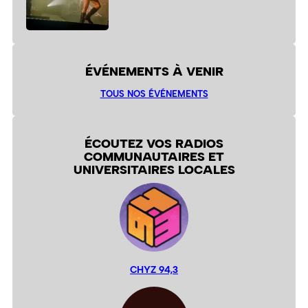
ÉVÉNEMENTS À VENIR
TOUS NOS ÉVÉNEMENTS
ÉCOUTEZ VOS RADIOS
COMMUNAUTAIRES ET
UNIVERSITAIRES LOCALES
CHYZ 94,3