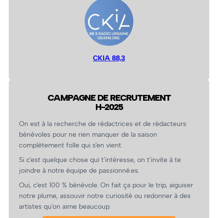
CKIA 88,3
CAMPAGNE DE RECRUTEMENT
H-2025
On est à la recherche de rédactrices et de rédacteurs
bénévoles pour ne rien manquer de la saison
complètement folle qui s’en vient.
Si c’est quelque chose qui t’intéresse, on t’invite à te
joindre à notre équipe de passionné.es.
Oui, c’est 100 % bénévole. On fait ça pour le trip, aiguiser
notre plume, assouvir notre curiosité ou redonner à des
artistes qu’on aime beaucoup.