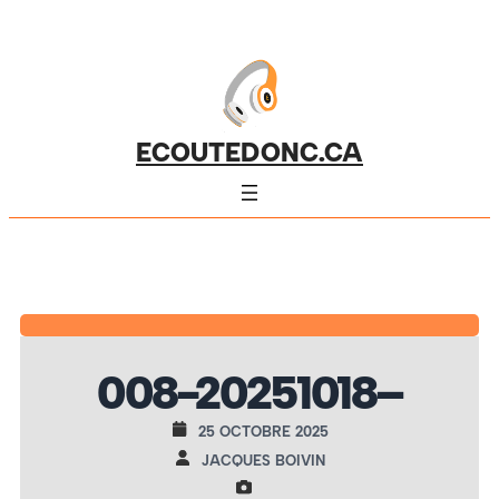
ECOUTEDONC.CA
008-20251018–
25 OCTOBRE 2025
JACQUES BOIVIN