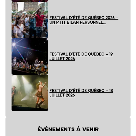
FESTIVAL D’ÉTÉ DE QUÉBEC 2026 –
UN P’TIT BILAN PERSONNEL…
FESTIVAL D’ÉTÉ DE QUÉBEC – 19
JUILLET 2026
FESTIVAL D’ÉTÉ DE QUÉBEC – 18
JUILLET 2026
ÉVÉNEMENTS À VENIR