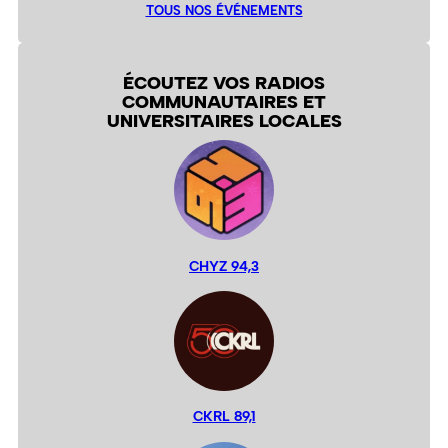
TOUS NOS ÉVÉNEMENTS
ÉCOUTEZ VOS RADIOS
COMMUNAUTAIRES ET
UNIVERSITAIRES LOCALES
CHYZ 94,3
CKRL 89,1