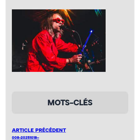
MOTS-CLÉS
ARTICLE PRÉCÉDENT
008-20251018–