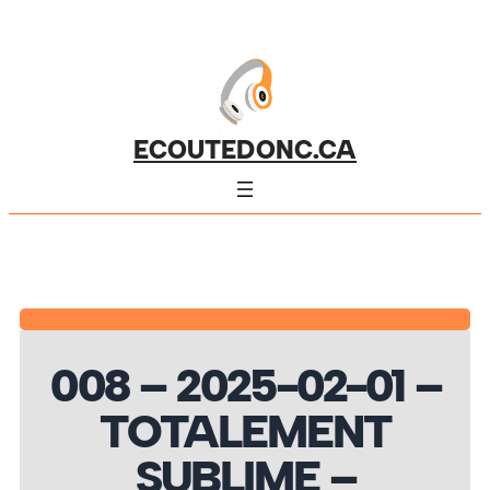
ECOUTEDONC.CA
008 – 2025-02-01 –
TOTALEMENT
SUBLIME –