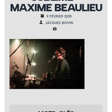
MAXIME BEAULIEU
9 FÉVRIER 2025
JACQUES BOIVIN