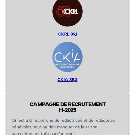
CKRL 89,1
CKIA 88,3
CAMPAGNE DE RECRUTEMENT
H-2025
On est à la recherche de rédactrices et de rédacteurs
bénévoles pour ne rien manquer de la saison
complètement folle qui s’en vient.