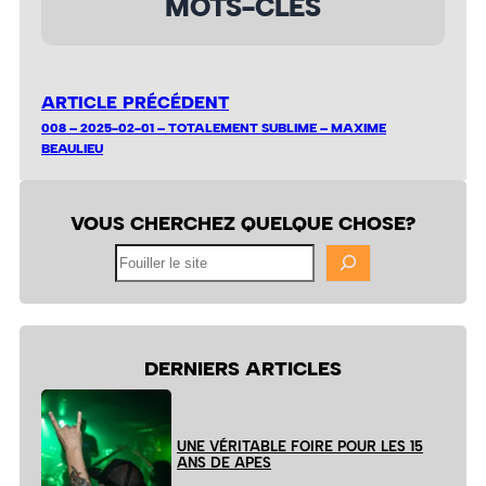
MOTS-CLÉS
ARTICLE PRÉCÉDENT
008 – 2025-02-01 – TOTALEMENT SUBLIME – MAXIME
BEAULIEU
VOUS CHERCHEZ QUELQUE CHOSE?
Fouiller
le
site
DERNIERS ARTICLES
UNE VÉRITABLE FOIRE POUR LES 15
ANS DE APES