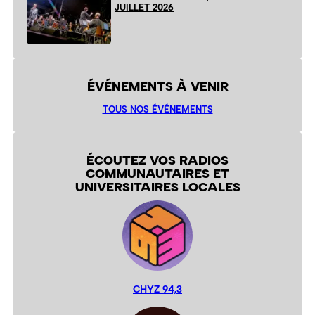
JUILLET 2026
ÉVÉNEMENTS À VENIR
TOUS NOS ÉVÉNEMENTS
ÉCOUTEZ VOS RADIOS
COMMUNAUTAIRES ET
UNIVERSITAIRES LOCALES
CHYZ 94,3