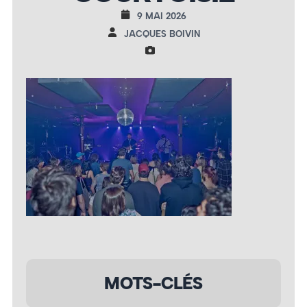
9 MAI 2026
JACQUES BOIVIN
MOTS-CLÉS