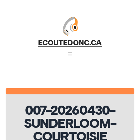
ECOUTEDONC.CA
007-20260430-
SUNDERLOOM-
COURTOISIE