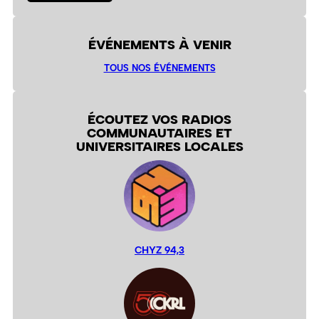
ÉVÉNEMENTS À VENIR
TOUS NOS ÉVÉNEMENTS
ÉCOUTEZ VOS RADIOS
COMMUNAUTAIRES ET
UNIVERSITAIRES LOCALES
CHYZ 94,3