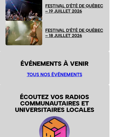
FESTIVAL D’ÉTÉ DE QUÉBEC
– 19 JUILLET 2026
FESTIVAL D’ÉTÉ DE QUÉBEC
– 18 JUILLET 2026
ÉVÉNEMENTS À VENIR
TOUS NOS ÉVÉNEMENTS
ÉCOUTEZ VOS RADIOS
COMMUNAUTAIRES ET
UNIVERSITAIRES LOCALES