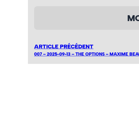
MO
ARTICLE PRÉCÉDENT
007 – 2025-09-13 – THE OPTIONS – MAXIME BEA