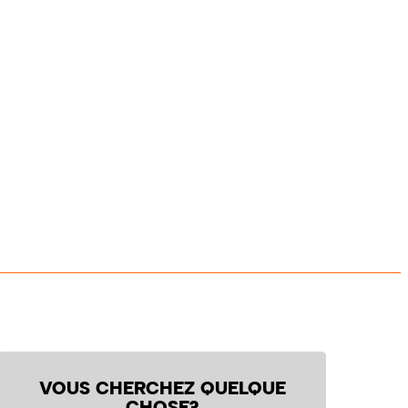
VOUS CHERCHEZ QUELQUE
CHOSE?