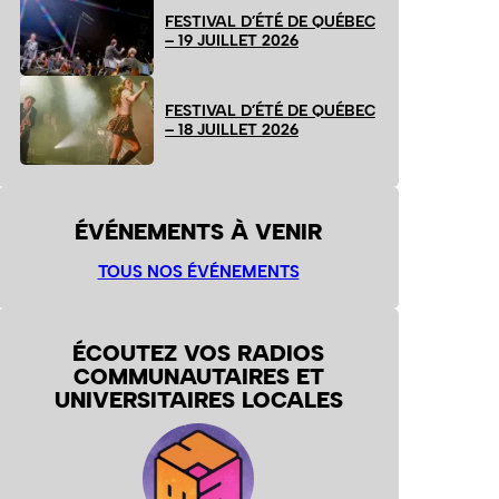
FESTIVAL D’ÉTÉ DE QUÉBEC
– 19 JUILLET 2026
FESTIVAL D’ÉTÉ DE QUÉBEC
– 18 JUILLET 2026
ÉVÉNEMENTS À VENIR
TOUS NOS ÉVÉNEMENTS
ÉCOUTEZ VOS RADIOS
COMMUNAUTAIRES ET
UNIVERSITAIRES LOCALES