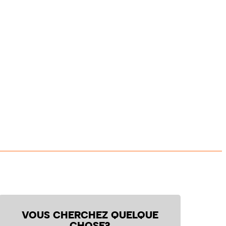
VOUS CHERCHEZ QUELQUE
CHOSE?