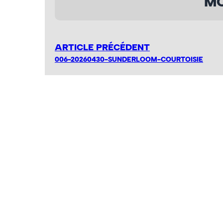
MO
ARTICLE PRÉCÉDENT
006-20260430-SUNDERLOOM-COURTOISIE