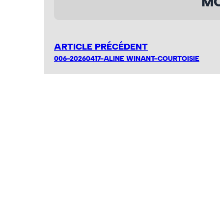
MO
ARTICLE PRÉCÉDENT
006-20260417-ALINE WINANT-COURTOISIE