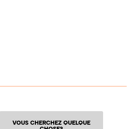
VOUS CHERCHEZ QUELQUE
CHOSE?