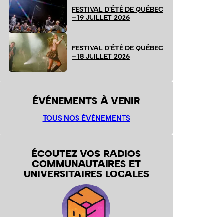
FESTIVAL D’ÉTÉ DE QUÉBEC
– 19 JUILLET 2026
FESTIVAL D’ÉTÉ DE QUÉBEC
– 18 JUILLET 2026
ÉVÉNEMENTS À VENIR
TOUS NOS ÉVÉNEMENTS
ÉCOUTEZ VOS RADIOS
COMMUNAUTAIRES ET
UNIVERSITAIRES LOCALES