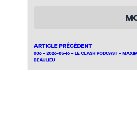
MO
ARTICLE PRÉCÉDENT
006 – 2026-05-16 – LE CLASH PODCAST – MAXI
BEAULIEU