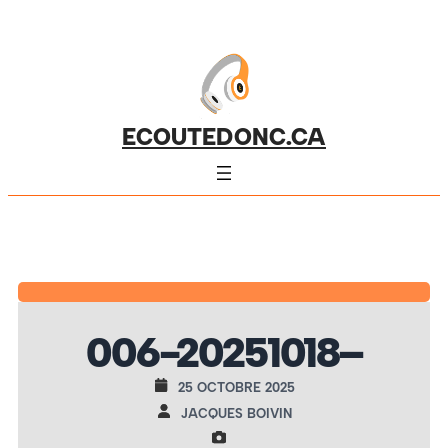
ECOUTEDONC.CA
006-20251018–
25 OCTOBRE 2025
JACQUES BOIVIN