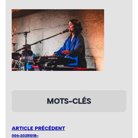
MOTS-CLÉS
ARTICLE PRÉCÉDENT
006-20251018–