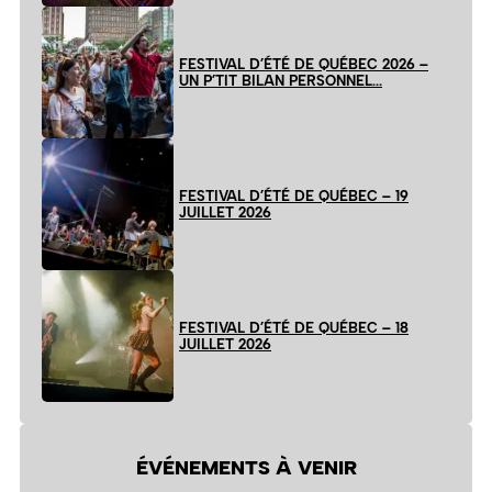
FESTIVAL D’ÉTÉ DE QUÉBEC 2026 –
UN P’TIT BILAN PERSONNEL…
FESTIVAL D’ÉTÉ DE QUÉBEC – 19
JUILLET 2026
FESTIVAL D’ÉTÉ DE QUÉBEC – 18
JUILLET 2026
ÉVÉNEMENTS À VENIR