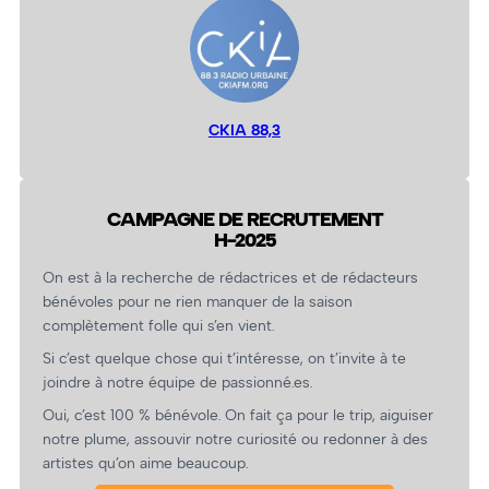
CKIA 88,3
CAMPAGNE DE RECRUTEMENT
H-2025
On est à la recherche de rédactrices et de rédacteurs
bénévoles pour ne rien manquer de la saison
complètement folle qui s’en vient.
Si c’est quelque chose qui t’intéresse, on t’invite à te
joindre à notre équipe de passionné.es.
Oui, c’est 100 % bénévole. On fait ça pour le trip, aiguiser
notre plume, assouvir notre curiosité ou redonner à des
artistes qu’on aime beaucoup.