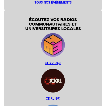
TOUS NOS ÉVÉNEMENTS
ÉCOUTEZ VOS RADIOS
COMMUNAUTAIRES ET
UNIVERSITAIRES LOCALES
CHYZ 94,3
CKRL 89,1