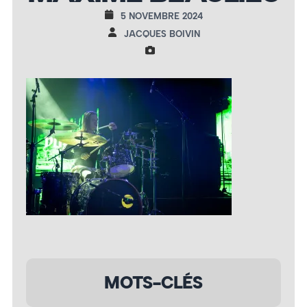
5 NOVEMBRE 2024
JACQUES BOIVIN
MOTS-CLÉS