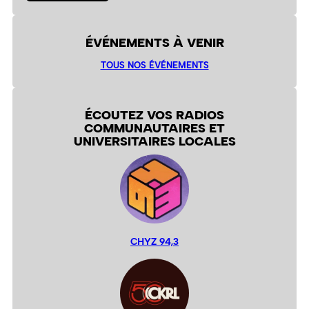
ÉVÉNEMENTS À VENIR
TOUS NOS ÉVÉNEMENTS
ÉCOUTEZ VOS RADIOS
COMMUNAUTAIRES ET
UNIVERSITAIRES LOCALES
CHYZ 94,3