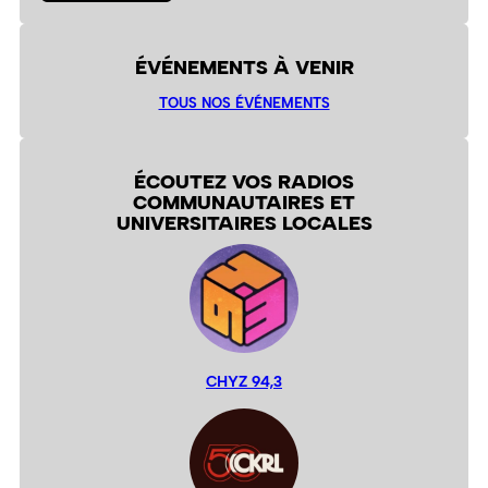
ÉVÉNEMENTS À VENIR
TOUS NOS ÉVÉNEMENTS
ÉCOUTEZ VOS RADIOS
COMMUNAUTAIRES ET
UNIVERSITAIRES LOCALES
CHYZ 94,3