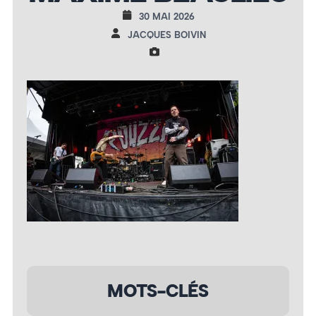
30 MAI 2026
JACQUES BOIVIN
MOTS-CLÉS