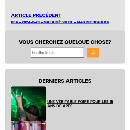
ARTICLE PRÉCÉDENT
004 – 2024-11-23 – MALAIMÉ SOLEIL – MAXIME BEAULIEU
VOUS CHERCHEZ QUELQUE CHOSE?
Fouiller
le
site
DERNIERS ARTICLES
UNE VÉRITABLE FOIRE POUR LES 15
ANS DE APES