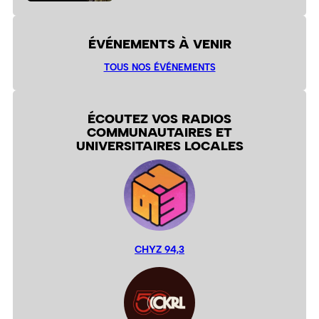
ÉVÉNEMENTS À VENIR
TOUS NOS ÉVÉNEMENTS
ÉCOUTEZ VOS RADIOS
COMMUNAUTAIRES ET
UNIVERSITAIRES LOCALES
CHYZ 94,3