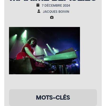
7 DÉCEMBRE 2024
JACQUES BOIVIN
MOTS-CLÉS