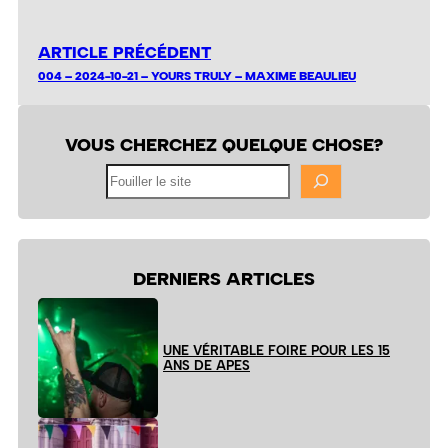
ARTICLE PRÉCÉDENT
004 – 2024-10-21 – YOURS TRULY – MAXIME BEAULIEU
VOUS CHERCHEZ QUELQUE CHOSE?
Fouiller
le
site
DERNIERS ARTICLES
UNE VÉRITABLE FOIRE POUR LES 15
ANS DE APES