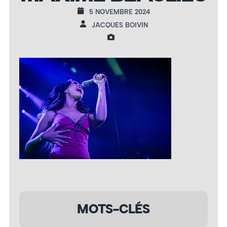
5 NOVEMBRE 2024
JACQUES BOIVIN
MOTS-CLÉS