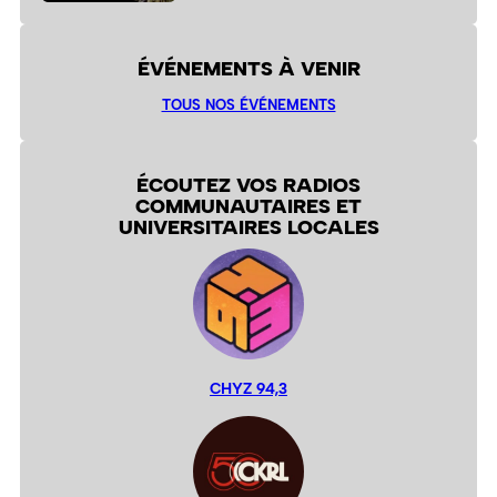
ÉVÉNEMENTS À VENIR
TOUS NOS ÉVÉNEMENTS
ÉCOUTEZ VOS RADIOS
COMMUNAUTAIRES ET
UNIVERSITAIRES LOCALES
CHYZ 94,3