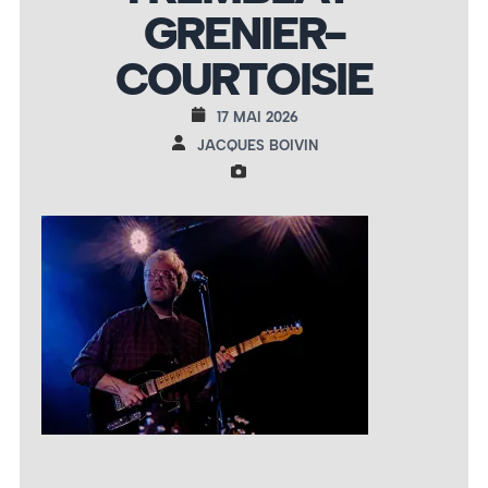
GRENIER-
COURTOISIE
17 MAI 2026
JACQUES BOIVIN