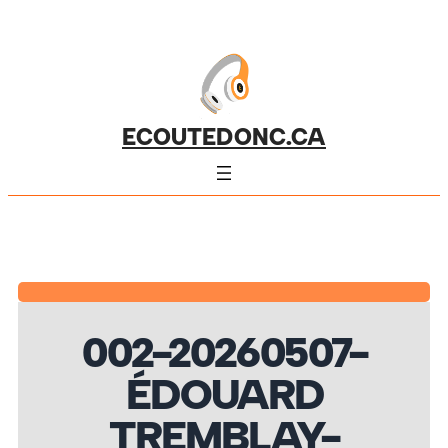
ECOUTEDONC.CA
002-20260507-
ÉDOUARD
TREMBLAY-