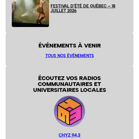
FESTIVAL D’ÉTÉ DE QUÉBEC – 18
JUILLET 2026
ÉVÉNEMENTS À VENIR
TOUS NOS ÉVÉNEMENTS
ÉCOUTEZ VOS RADIOS
COMMUNAUTAIRES ET
UNIVERSITAIRES LOCALES
CHYZ 94,3