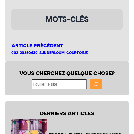
MOTS-CLÉS
ARTICLE PRÉCÉDENT
002-20260430-SUNDERLOOM-COURTOISIE
VOUS CHERCHEZ QUELQUE CHOSE?
Fouiller
le
site
DERNIERS ARTICLES