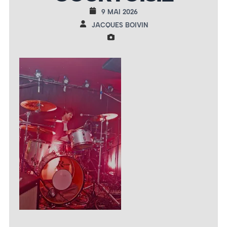
9 MAI 2026
JACQUES BOIVIN