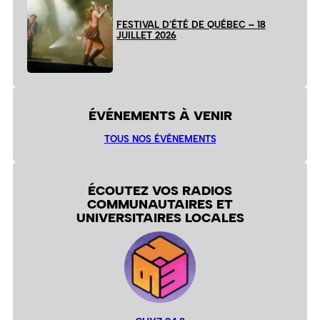
FESTIVAL D’ÉTÉ DE QUÉBEC – 18
JUILLET 2026
ÉVÉNEMENTS À VENIR
TOUS NOS ÉVÉNEMENTS
ÉCOUTEZ VOS RADIOS
COMMUNAUTAIRES ET
UNIVERSITAIRES LOCALES