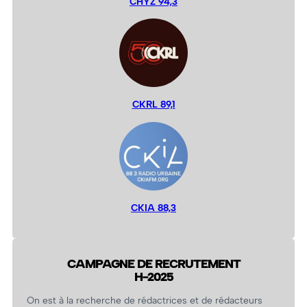
CHYZ 94,3
CKRL 89,1
CKIA 88,3
CAMPAGNE DE RECRUTEMENT
H-2025
On est à la recherche de rédactrices et de rédacteurs