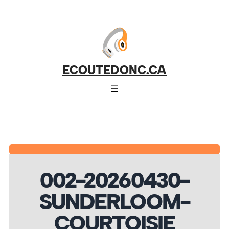
ECOUTEDONC.CA
002-20260430-
SUNDERLOOM-
COURTOISIE