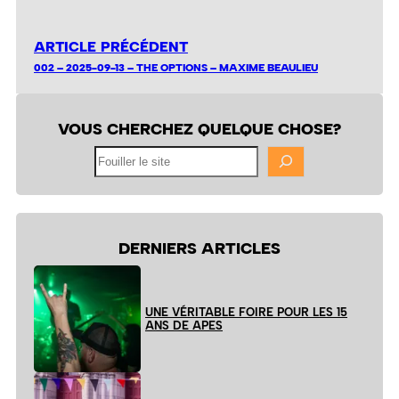
ARTICLE PRÉCÉDENT
002 – 2025-09-13 – THE OPTIONS – MAXIME BEAULIEU
VOUS CHERCHEZ QUELQUE CHOSE?
Fouiller
le
site
DERNIERS ARTICLES
UNE VÉRITABLE FOIRE POUR LES 15
ANS DE APES