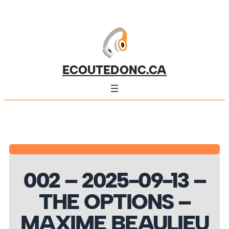
ECOUTEDONC.CA
002 – 2025-09-13 –
THE OPTIONS –
MAXIME BEAULIEU