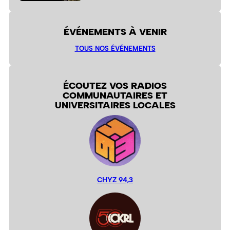
ÉVÉNEMENTS À VENIR
TOUS NOS ÉVÉNEMENTS
ÉCOUTEZ VOS RADIOS
COMMUNAUTAIRES ET
UNIVERSITAIRES LOCALES
CHYZ 94,3