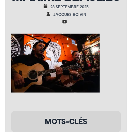
23 SEPTEMBRE 2025
JACQUES BOIVIN
MOTS-CLÉS