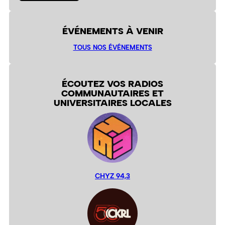
ÉVÉNEMENTS À VENIR
TOUS NOS ÉVÉNEMENTS
ÉCOUTEZ VOS RADIOS
COMMUNAUTAIRES ET
UNIVERSITAIRES LOCALES
CHYZ 94,3