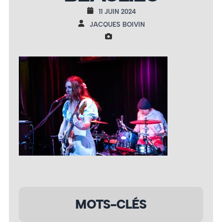
11 JUIN 2024
JACQUES BOIVIN
MOTS-CLÉS