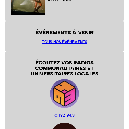
JUILLET 2026
ÉVÉNEMENTS À VENIR
TOUS NOS ÉVÉNEMENTS
ÉCOUTEZ VOS RADIOS
COMMUNAUTAIRES ET
UNIVERSITAIRES LOCALES
CHYZ 94,3