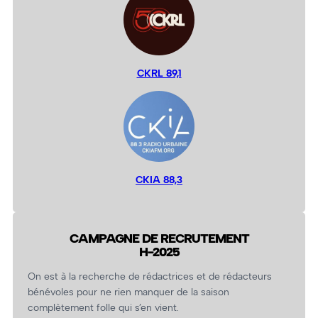
CKRL 89,1
CKIA 88,3
CAMPAGNE DE RECRUTEMENT
H-2025
On est à la recherche de rédactrices et de rédacteurs
bénévoles pour ne rien manquer de la saison
complètement folle qui s’en vient.