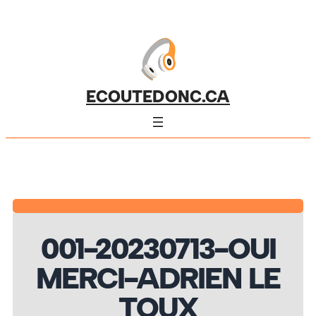
ECOUTEDONC.CA
001-20230713-OUI
MERCI-ADRIEN LE
TOUX