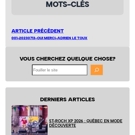
MOTS-CLÉS
ARTICLE PRÉCÉDENT
001-20230713-OUI MERCI-ADRIEN LE TOUX
VOUS CHERCHEZ QUELQUE CHOSE?
Fouiller
le
site
DERNIERS ARTICLES
ST-ROCH XP 2026 : QUÉBEC EN MODE
DÉCOUVERTE