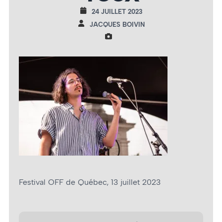
24 JUILLET 2023
JACQUES BOIVIN
Festival OFF de Québec, 13 juillet 2023