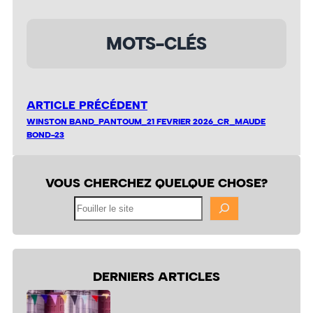
MOTS-CLÉS
ARTICLE PRÉCÉDENT
WINSTON BAND_PANTOUM_21 FEVRIER 2026_CR_MAUDE
BOND-23
VOUS CHERCHEZ QUELQUE CHOSE?
Fouiller
le
site
DERNIERS ARTICLES