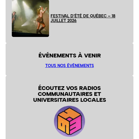
FESTIVAL D’ÉTÉ DE QUÉBEC – 18
JUILLET 2026
ÉVÉNEMENTS À VENIR
TOUS NOS ÉVÉNEMENTS
ÉCOUTEZ VOS RADIOS
COMMUNAUTAIRES ET
UNIVERSITAIRES LOCALES