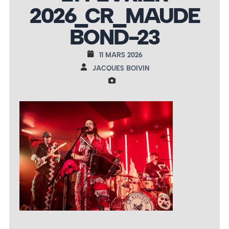
2026_CR_MAUDE
BOND-23
11 MARS 2026
JACQUES BOIVIN