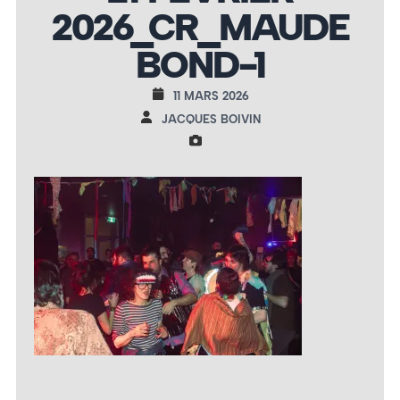
2026_CR_MAUDE
BOND-1
11 MARS 2026
JACQUES BOIVIN