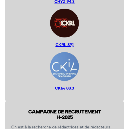
CHYZ 94,3
CKRL 89,1
CKIA 88,3
CAMPAGNE DE RECRUTEMENT
H-2025
On est à la recherche de rédactrices et de rédacteurs