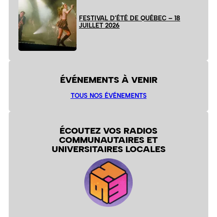
FESTIVAL D’ÉTÉ DE QUÉBEC – 18
JUILLET 2026
ÉVÉNEMENTS À VENIR
TOUS NOS ÉVÉNEMENTS
ÉCOUTEZ VOS RADIOS
COMMUNAUTAIRES ET
UNIVERSITAIRES LOCALES