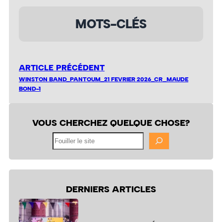
MOTS-CLÉS
ARTICLE PRÉCÉDENT
WINSTON BAND_PANTOUM_21 FEVRIER 2026_CR_MAUDE
BOND-1
VOUS CHERCHEZ QUELQUE CHOSE?
Fouiller
le
site
DERNIERS ARTICLES