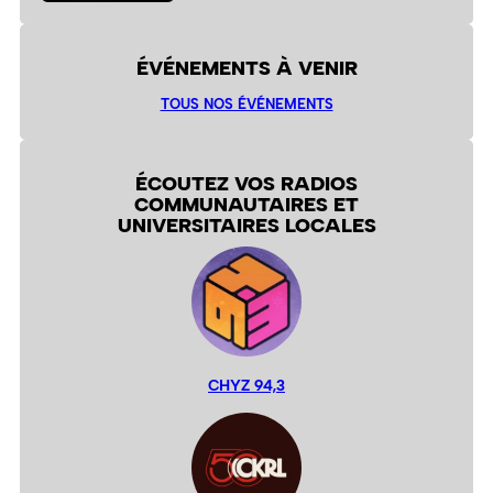
ÉVÉNEMENTS À VENIR
TOUS NOS ÉVÉNEMENTS
ÉCOUTEZ VOS RADIOS
COMMUNAUTAIRES ET
UNIVERSITAIRES LOCALES
CHYZ 94,3