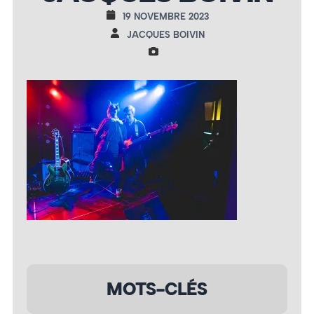
19 NOVEMBRE 2023
JACQUES BOIVIN
MOTS-CLÉS