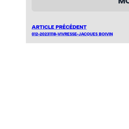
MO
ARTICLE PRÉCÉDENT
012-20231118-VIVRESSE-JACQUES BOIVIN