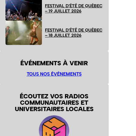
FESTIVAL D’ÉTÉ DE QUÉBEC
– 19 JUILLET 2026
FESTIVAL D’ÉTÉ DE QUÉBEC
– 18 JUILLET 2026
ÉVÉNEMENTS À VENIR
TOUS NOS ÉVÉNEMENTS
ÉCOUTEZ VOS RADIOS
COMMUNAUTAIRES ET
UNIVERSITAIRES LOCALES