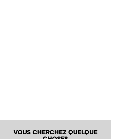
VOUS CHERCHEZ QUELQUE
CHOSE?