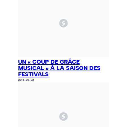
UN « COUP DE GRÂCE
MUSICAL » À LA SAISON DES
FESTIVALS
2015-08-02