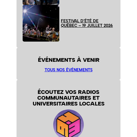
FESTIVAL D’ÉTÉ DE
QUÉBEC – 19 JUILLET 2026
ÉVÉNEMENTS À VENIR
TOUS NOS ÉVÉNEMENTS
ÉCOUTEZ VOS RADIOS
COMMUNAUTAIRES ET
UNIVERSITAIRES LOCALES