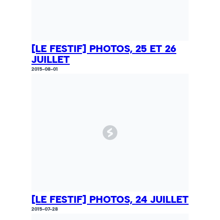
[LE FESTIF] PHOTOS, 25 ET 26
JUILLET
2015-08-01
[LE FESTIF] PHOTOS, 24 JUILLET
2015-07-28