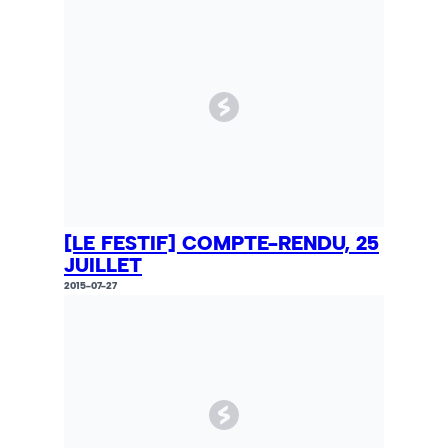
[LE FESTIF] COMPTE-RENDU, 25
JUILLET
2015-07-27