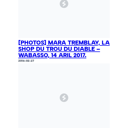
[PHOTOS] MARA TREMBLAY, LA
SHOP DU TROU DU DIABLE –
WABASSO, 14 ARIL 2017.
2016-02-27