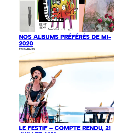
NOS ALBUMS PRÉFÉRÉS DE MI-
2020
2018-07-25
LE FESTIF – COMPTE RENDU, 21