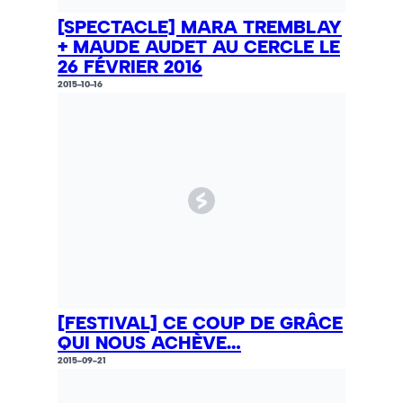
[SPECTACLE] MARA TREMBLAY
+ MAUDE AUDET AU CERCLE LE
26 FÉVRIER 2016
2015-10-16
[FESTIVAL] CE COUP DE GRÂCE
QUI NOUS ACHÈVE…
2015-09-21