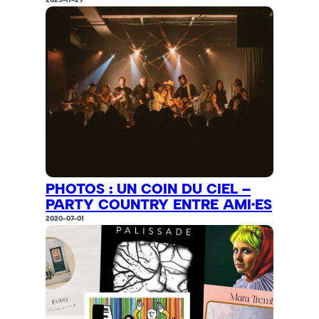
PHOTOS : UN COIN DU CIEL –
PARTY COUNTRY ENTRE AMI·ES
2020-07-01