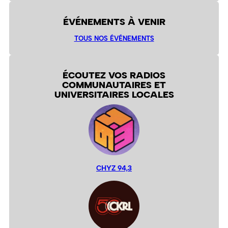
ÉVÉNEMENTS À VENIR
TOUS NOS ÉVÉNEMENTS
ÉCOUTEZ VOS RADIOS
COMMUNAUTAIRES ET
UNIVERSITAIRES LOCALES
CHYZ 94,3