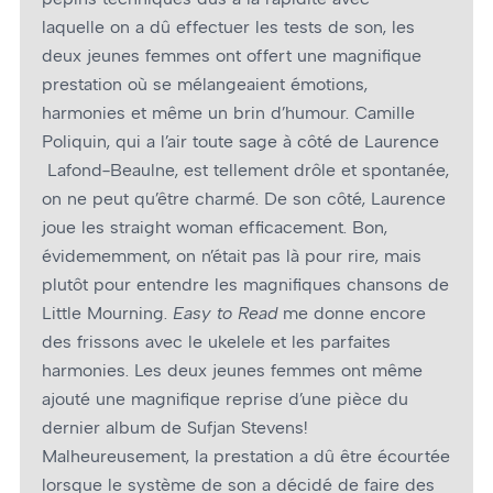
laquelle on a dû effectuer les tests de son, les
deux jeunes femmes ont offert une magnifique
prestation où se mélangeaient émotions,
harmonies et même un brin d’humour. Camille
Poliquin, qui a l’air toute sage à côté de Laurence
Lafond-Beaulne, est tellement drôle et spontanée,
on ne peut qu’être charmé. De son côté, Laurence
joue les straight woman efficacement. Bon,
évidememment, on n’était pas là pour rire, mais
plutôt pour entendre les magnifiques chansons de
Little Mourning.
Easy to Read
me donne encore
des frissons avec le ukelele et les parfaites
harmonies. Les deux jeunes femmes ont même
ajouté une magnifique reprise d’une pièce du
dernier album de Sufjan Stevens!
Malheureusement, la prestation a dû être écourtée
lorsque le système de son a décidé de faire des