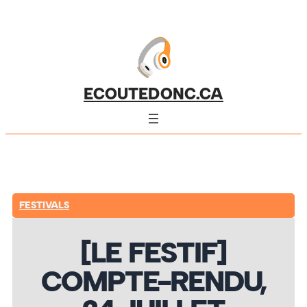
ECOUTEDONC.CA
FESTIVALS
[LE FESTIF]
COMPTE-RENDU,