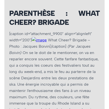
PARENTHÈSE : WHAT
CHEER? BRIGADE
[caption id="attachment_9900" align="alignleft"
width="200"]
What Cheer? Brigade –
Photo : Jacques Boivin[/caption]
(Par Jacques
Boivin)
On se le doit de le mentionner, on va en
reparler encore souvent. Cette fanfare fantastique,
qui a conquis les coeurs des festivaliers tout au
long du week-end, a mis le feu au parterre de la
scène Desjardins entre les deux prestations de
ska. Une énergie incroyable qui a permis de
maintenir l’enthousiasme des fans à un niveau
maximum. Du rythme, des couleurs, une fête
immense que la troupe du Rhode Island a su