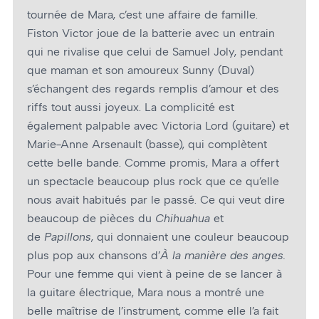
tournée de Mara, c’est une affaire de famille.
Fiston Victor joue de la batterie avec un entrain
qui ne rivalise que celui de Samuel Joly, pendant
que maman et son amoureux Sunny (Duval)
s’échangent des regards remplis d’amour et des
riffs tout aussi joyeux. La complicité est
également palpable avec Victoria Lord (guitare) et
Marie-Anne Arsenault (basse), qui complètent
cette belle bande. Comme promis, Mara a offert
un spectacle beaucoup plus rock que ce qu’elle
nous avait habitués par le passé. Ce qui veut dire
beaucoup de pièces du
Chihuahua
et
de
Papillons
, qui donnaient une couleur beaucoup
plus pop aux chansons d’
À la manière des anges.
Pour une femme qui vient à peine de se lancer à
la guitare électrique, Mara nous a montré une
belle maîtrise de l’instrument, comme elle l’a fait