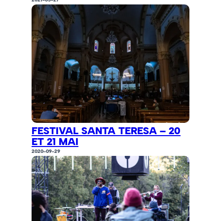
FESTIVAL SANTA TERESA – 20
ET 21 MAI
2020-09-29