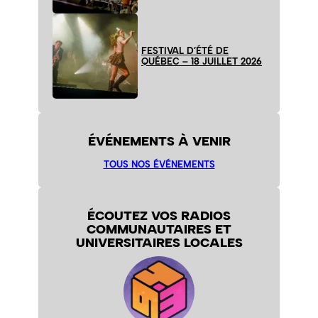
FESTIVAL D’ÉTÉ DE
QUÉBEC – 18 JUILLET 2026
ÉVÉNEMENTS À VENIR
TOUS NOS ÉVÉNEMENTS
ÉCOUTEZ VOS RADIOS
COMMUNAUTAIRES ET
UNIVERSITAIRES LOCALES