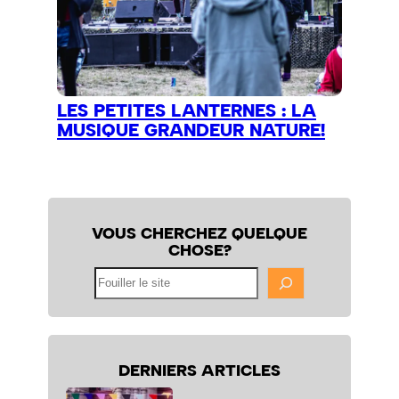
LES PETITES LANTERNES : LA
MUSIQUE GRANDEUR NATURE!
VOUS CHERCHEZ QUELQUE
CHOSE?
Fouiller
le
site
DERNIERS ARTICLES