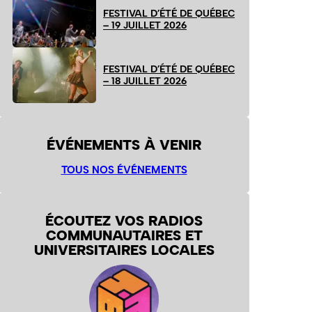
FESTIVAL D’ÉTÉ DE QUÉBEC
– 19 JUILLET 2026
FESTIVAL D’ÉTÉ DE QUÉBEC
– 18 JUILLET 2026
ÉVÉNEMENTS À VENIR
TOUS NOS ÉVÉNEMENTS
ÉCOUTEZ VOS RADIOS
COMMUNAUTAIRES ET
UNIVERSITAIRES LOCALES