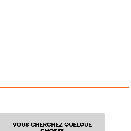
VOUS CHERCHEZ QUELQUE
CHOSE?