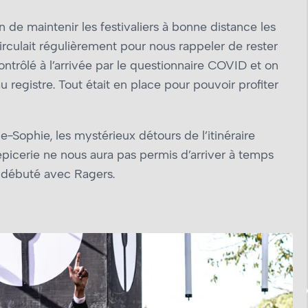
n de maintenir les festivaliers à bonne distance les
circulait régulièrement pour nous rappeler de rester
ntrôlé à l’arrivée par le questionnaire COVID et on
registre. Tout était en place pour pouvoir profiter
Sophie, les mystérieux détours de l’itinéraire
épicerie ne nous aura pas permis d’arriver à temps
 débuté avec Ragers.