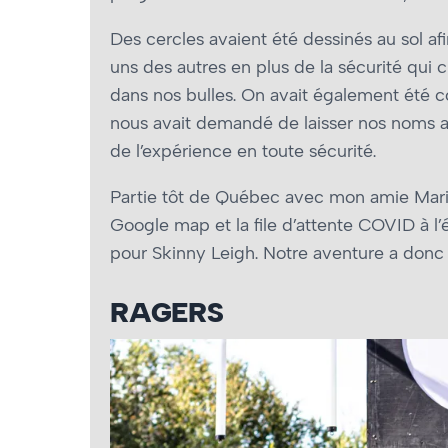
Des cercles avaient été dessinés au sol afi
uns des autres en plus de la sécurité qui 
dans nos bulles. On avait également été co
nous avait demandé de laisser nos noms au 
de l’expérience en toute sécurité.
Partie tôt de Québec avec mon amie Marie-
Google map et la file d’attente COVID à l’
pour Skinny Leigh. Notre aventure a donc
RAGERS