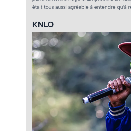
était tous aussi agréable à entendre qu’à r
KNLO