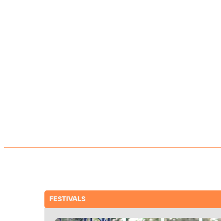
FESTIVALS