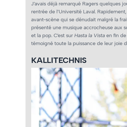
J’avais déjà remarqué Ragers quelques jou
rentrée de l’Université Laval. Rapidement, 
avant-scène qui se dénudait malgré la fraic
présenté une musique accrocheuse aux son
et la pop. C’est sur
Hasta la Vista
en fin de
témoigné toute la puissance de leur joie d
KALLITECHNIS