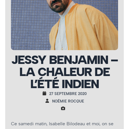
JESSY BENJAMIN –
LA CHALEUR DE
L’ÉTÉ INDIEN
27 SEPTEMBRE 2020
NOÉMIE ROCQUE
Ce samedi matin, Isabelle Bilodeau et moi, on se