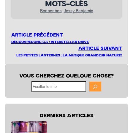
MOTS-CLÉS
Bonbonbon
, 
Jessy Benjamin
ARTICLE PRÉCÉDENT
DÉCOUVREDONC.CA : INTERSTELLAR DRIVE
ARTICLE SUIVANT
LES PETITES LANTERNES : LA MUSIQUE GRANDEUR NATURE!
VOUS CHERCHEZ QUELQUE CHOSE?
Fouiller
le
site
DERNIERS ARTICLES