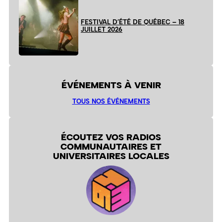
FESTIVAL D’ÉTÉ DE QUÉBEC – 18
JUILLET 2026
ÉVÉNEMENTS À VENIR
TOUS NOS ÉVÉNEMENTS
ÉCOUTEZ VOS RADIOS
COMMUNAUTAIRES ET
UNIVERSITAIRES LOCALES