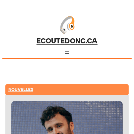
ECOUTEDONC.CA
NOUVELLES