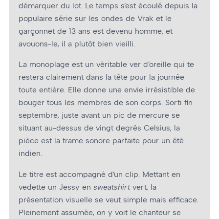
démarquer du lot. Le temps s’est écoulé depuis la
populaire série sur les ondes de Vrak et le
garçonnet de 13 ans est devenu homme, et
avouons-le, il a plutôt bien vieilli.
La monoplage est un véritable ver d’oreille qui te
restera clairement dans la tête pour la journée
toute entière. Elle donne une envie irrésistible de
bouger tous les membres de son corps. Sorti fin
septembre, juste avant un pic de mercure se
situant au-dessus de vingt degrés Celsius, la
pièce est la trame sonore parfaite pour un été
indien.
Le titre est accompagné d’un clip. Mettant en
vedette un Jessy en
sweatshirt
vert, la
présentation visuelle se veut simple mais efficace.
Pleinement assumée, on y voit le chanteur se