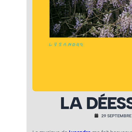
LA DÉES
29 SEPTEMBRE