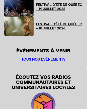
FESTIVAL D’ÉTÉ DE QUÉBEC
– 19 JUILLET 2026
FESTIVAL D’ÉTÉ DE QUÉBEC
– 18 JUILLET 2026
ÉVÉNEMENTS À VENIR
TOUS NOS ÉVÉNEMENTS
ÉCOUTEZ VOS RADIOS
COMMUNAUTAIRES ET
UNIVERSITAIRES LOCALES