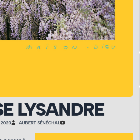
SE LYSANDRE
 2020
AUBERT SÉNÉCHAL