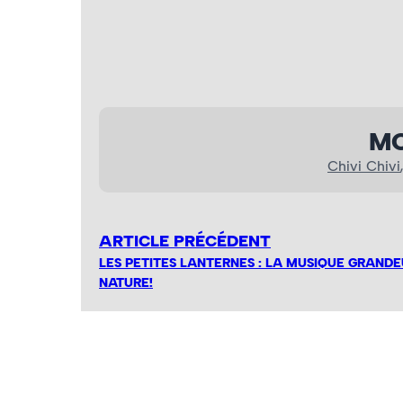
MO
Chivi Chivi
ARTICLE PRÉCÉDENT
LES PETITES LANTERNES : LA MUSIQUE GRAND
NATURE!