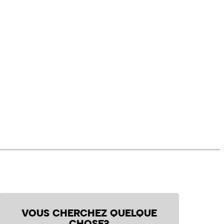
VOUS CHERCHEZ QUELQUE
CHOSE?