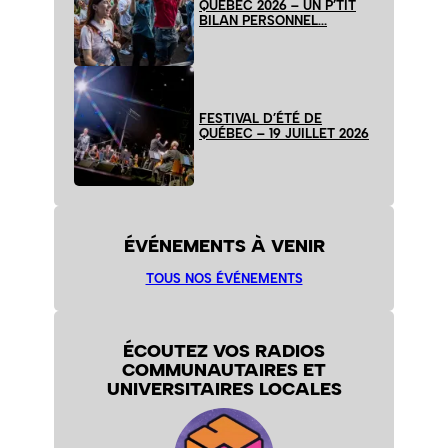
QUÉBEC 2026 – UN P’TIT
BILAN PERSONNEL…
FESTIVAL D’ÉTÉ DE
QUÉBEC – 19 JUILLET 2026
ÉVÉNEMENTS À VENIR
TOUS NOS ÉVÉNEMENTS
ÉCOUTEZ VOS RADIOS
COMMUNAUTAIRES ET
UNIVERSITAIRES LOCALES