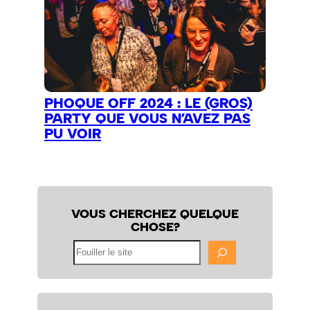
PHOQUE OFF 2024 : LE (GROS)
PARTY QUE VOUS N’AVEZ PAS
PU VOIR
VOUS CHERCHEZ QUELQUE
CHOSE?
Fouiller
le
site