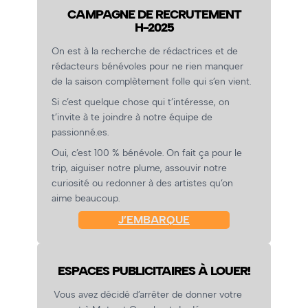
CAMPAGNE DE RECRUTEMENT
H-2025
On est à la recherche de rédactrices et de
rédacteurs bénévoles pour ne rien manquer
de la saison complètement folle qui s’en vient.
Si c’est quelque chose qui t’intéresse, on
t’invite à te joindre à notre équipe de
passionné.es.
Oui, c’est 100 % bénévole. On fait ça pour le
trip, aiguiser notre plume, assouvir notre
curiosité ou redonner à des artistes qu’on
aime beaucoup.
J’EMBARQUE
ESPACES PUBLICITAIRES À LOUER!
Vous avez décidé d’arrêter de donner votre