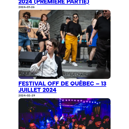
2024 (PREMIÈRE PARTIE)
2024-07-26
FESTIVAL OFF DE QUÉBEC – 13
JUILLET 2024
2024-02-29