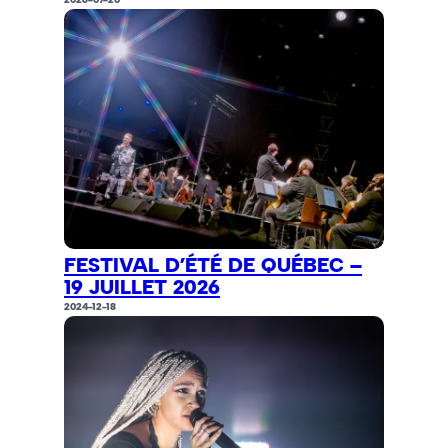
FESTIVAL D’ÉTÉ DE QUÉBEC –
19 JUILLET 2026
2024-12-18