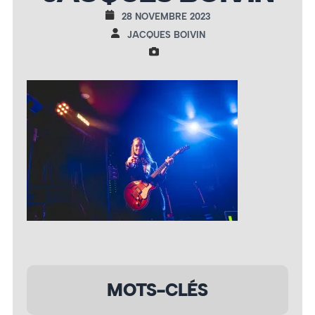
28 NOVEMBRE 2023
JACQUES BOIVIN
MOTS-CLÉS