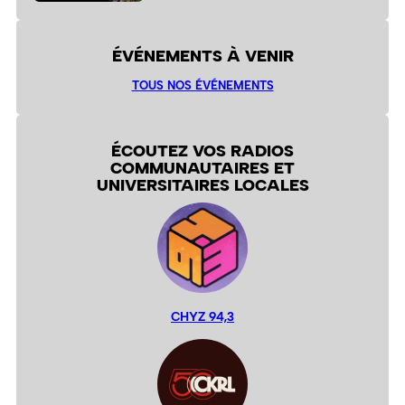
ÉVÉNEMENTS À VENIR
TOUS NOS ÉVÉNEMENTS
ÉCOUTEZ VOS RADIOS
COMMUNAUTAIRES ET
UNIVERSITAIRES LOCALES
CHYZ 94,3