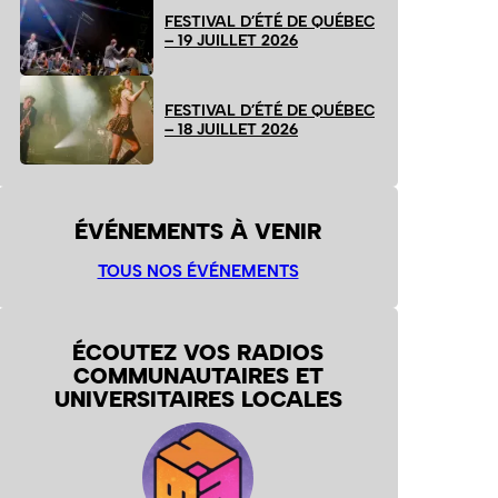
FESTIVAL D’ÉTÉ DE QUÉBEC
– 19 JUILLET 2026
FESTIVAL D’ÉTÉ DE QUÉBEC
– 18 JUILLET 2026
ÉVÉNEMENTS À VENIR
TOUS NOS ÉVÉNEMENTS
ÉCOUTEZ VOS RADIOS
COMMUNAUTAIRES ET
UNIVERSITAIRES LOCALES