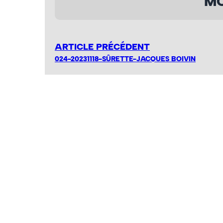
MO
ARTICLE PRÉCÉDENT
024-20231118-SÛRETTE-JACQUES BOIVIN