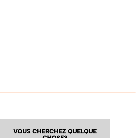
VOUS CHERCHEZ QUELQUE
CHOSE?