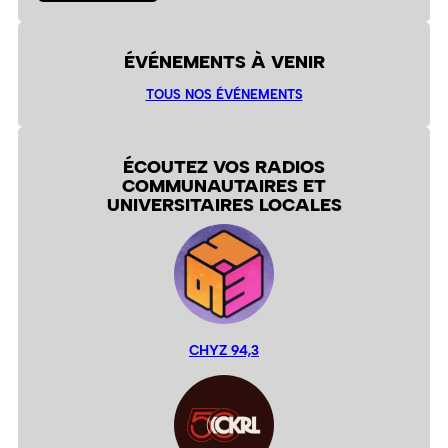
ÉVÉNEMENTS À VENIR
TOUS NOS ÉVÉNEMENTS
ÉCOUTEZ VOS RADIOS
COMMUNAUTAIRES ET
UNIVERSITAIRES LOCALES
CHYZ 94,3