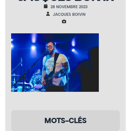
28 NOVEMBRE 2023
JACQUES BOIVIN
MOTS-CLÉS