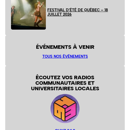
FESTIVAL D’ÉTÉ DE QUÉBEC – 18
JUILLET 2026
ÉVÉNEMENTS À VENIR
TOUS NOS ÉVÉNEMENTS
ÉCOUTEZ VOS RADIOS
COMMUNAUTAIRES ET
UNIVERSITAIRES LOCALES