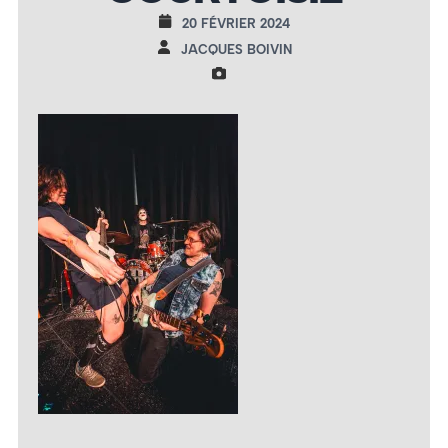
20 FÉVRIER 2024
JACQUES BOIVIN