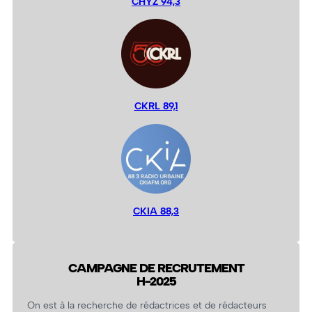
CHYZ 94,3
CKRL 89,1
CKIA 88,3
CAMPAGNE DE RECRUTEMENT
H-2025
On est à la recherche de rédactrices et de rédacteurs