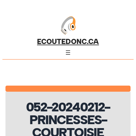
ECOUTEDONC.CA
052-20240212-
PRINCESSES-
COURTOISIE