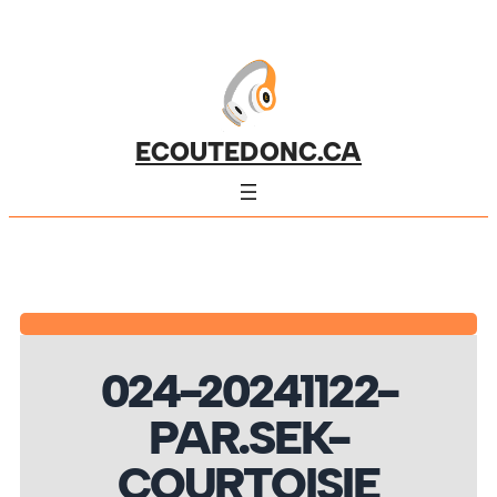
ECOUTEDONC.CA
024-20241122-
PAR.SEK-
COURTOISIE