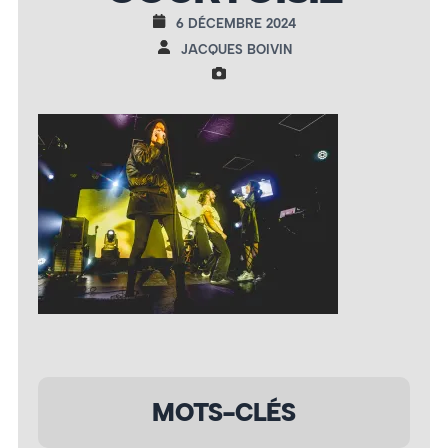
6 DÉCEMBRE 2024
JACQUES BOIVIN
MOTS-CLÉS