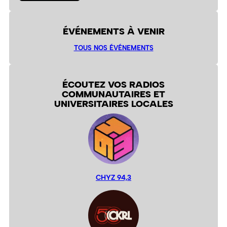
ÉVÉNEMENTS À VENIR
TOUS NOS ÉVÉNEMENTS
ÉCOUTEZ VOS RADIOS
COMMUNAUTAIRES ET
UNIVERSITAIRES LOCALES
CHYZ 94,3