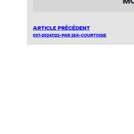
MO
ARTICLE PRÉCÉDENT
037-20241122-PAR.SEK-COURTOISIE