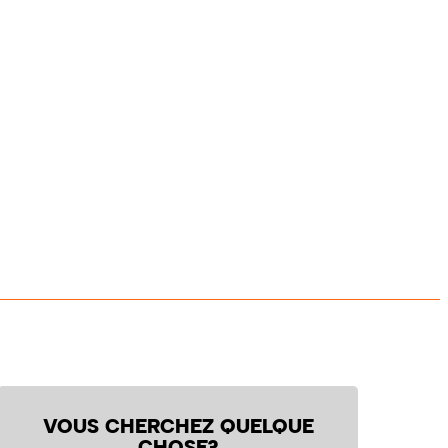
VOUS CHERCHEZ QUELQUE
CHOSE?