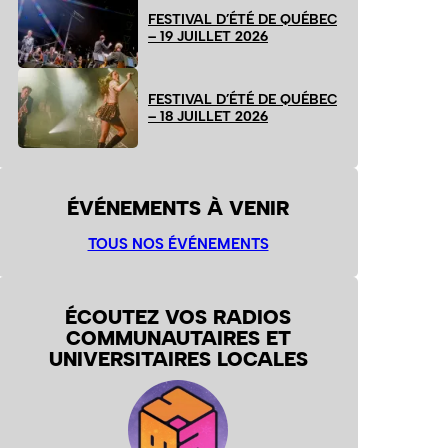
FESTIVAL D’ÉTÉ DE QUÉBEC
– 19 JUILLET 2026
FESTIVAL D’ÉTÉ DE QUÉBEC
– 18 JUILLET 2026
ÉVÉNEMENTS À VENIR
TOUS NOS ÉVÉNEMENTS
ÉCOUTEZ VOS RADIOS
COMMUNAUTAIRES ET
UNIVERSITAIRES LOCALES