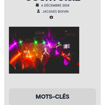
6 DÉCEMBRE 2024
JACQUES BOIVIN
MOTS-CLÉS