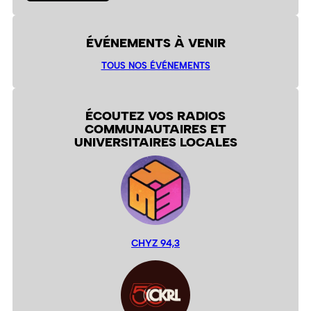
ÉVÉNEMENTS À VENIR
TOUS NOS ÉVÉNEMENTS
ÉCOUTEZ VOS RADIOS
COMMUNAUTAIRES ET
UNIVERSITAIRES LOCALES
CHYZ 94,3