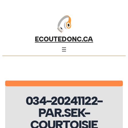
ECOUTEDONC.CA
034-20241122-
PAR.SEK-
COURTOISIE