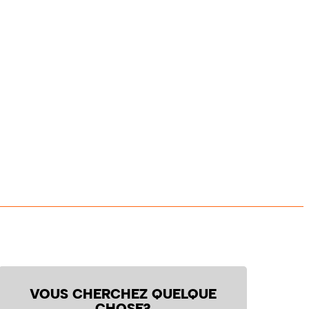
VOUS CHERCHEZ QUELQUE
CHOSE?