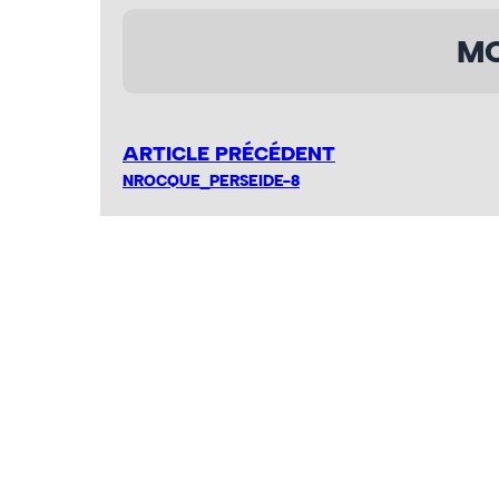
MO
ARTICLE PRÉCÉDENT
NROCQUE_PERSEIDE-8