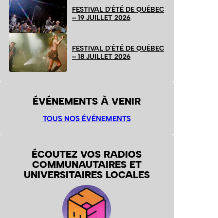
FESTIVAL D’ÉTÉ DE QUÉBEC
– 19 JUILLET 2026
FESTIVAL D’ÉTÉ DE QUÉBEC
– 18 JUILLET 2026
ÉVÉNEMENTS À VENIR
TOUS NOS ÉVÉNEMENTS
ÉCOUTEZ VOS RADIOS
COMMUNAUTAIRES ET
UNIVERSITAIRES LOCALES