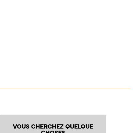
VOUS CHERCHEZ QUELQUE
CHOSE?