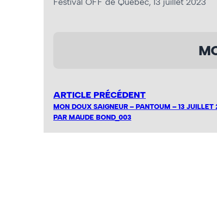
Festival OFF de Québec, 13 juillet 2023
MO
ARTICLE PRÉCÉDENT
MON DOUX SAIGNEUR – PANTOUM – 13 JUILLET 
PAR MAUDE BOND_003