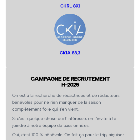
CKRL 89,1
CKIA 88,3
CAMPAGNE DE RECRUTEMENT
H-2025
On est à la recherche de rédactrices et de rédacteurs
bénévoles pour ne rien manquer de la saison
complètement folle qui s’en vient.
Si c’est quelque chose qui t’intéresse, on t’invite à te
joindre à notre équipe de passionné.es.
Oui, c’est 100 % bénévole. On fait ça pour le trip, aiguiser