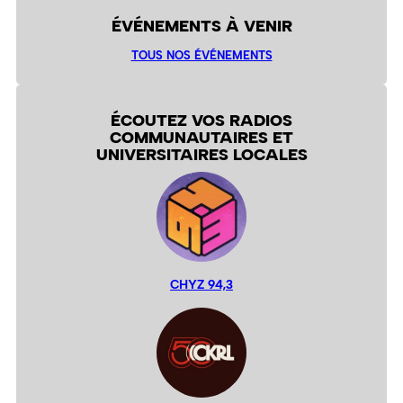
ÉVÉNEMENTS À VENIR
TOUS NOS ÉVÉNEMENTS
ÉCOUTEZ VOS RADIOS
COMMUNAUTAIRES ET
UNIVERSITAIRES LOCALES
CHYZ 94,3