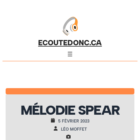
ECOUTEDONC.CA
MÉLODIE SPEAR
5 FÉVRIER 2023
LÉO MOFFET