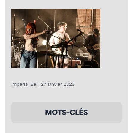
Impérial Bell, 27 janvier 2023
MOTS-CLÉS