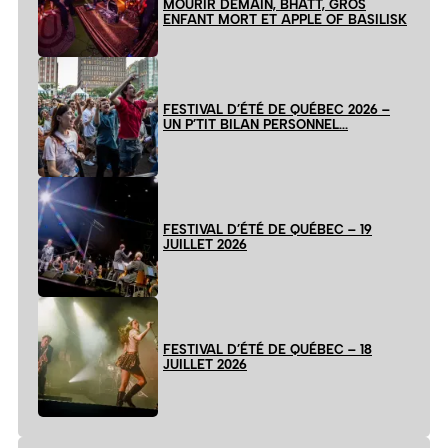
MOURIR DEMAIN, BHATT, GROS
ENFANT MORT ET APPLE OF BASILISK
FESTIVAL D’ÉTÉ DE QUÉBEC 2026 –
UN P’TIT BILAN PERSONNEL…
FESTIVAL D’ÉTÉ DE QUÉBEC – 19
JUILLET 2026
FESTIVAL D’ÉTÉ DE QUÉBEC – 18
JUILLET 2026