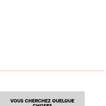
VOUS CHERCHEZ QUELQUE
CHOSE?