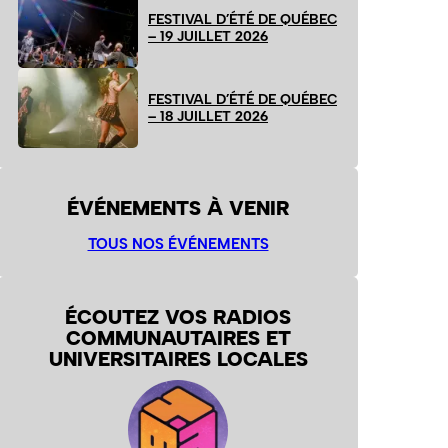
FESTIVAL D’ÉTÉ DE QUÉBEC
– 19 JUILLET 2026
FESTIVAL D’ÉTÉ DE QUÉBEC
– 18 JUILLET 2026
ÉVÉNEMENTS À VENIR
TOUS NOS ÉVÉNEMENTS
ÉCOUTEZ VOS RADIOS
COMMUNAUTAIRES ET
UNIVERSITAIRES LOCALES