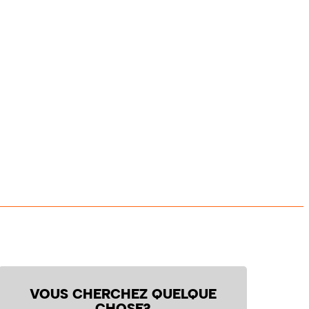
VOUS CHERCHEZ QUELQUE
CHOSE?