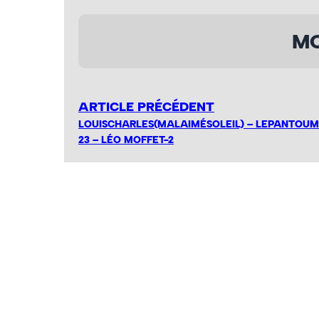
MO
ARTICLE PRÉCÉDENT
LOUISCHARLES(MALAIMÉSOLEIL) – LEPANTOUM 
23 – LÉO MOFFET-2