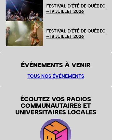
FESTIVAL D’ÉTÉ DE QUÉBEC
– 19 JUILLET 2026
FESTIVAL D’ÉTÉ DE QUÉBEC
– 18 JUILLET 2026
ÉVÉNEMENTS À VENIR
TOUS NOS ÉVÉNEMENTS
ÉCOUTEZ VOS RADIOS
COMMUNAUTAIRES ET
UNIVERSITAIRES LOCALES