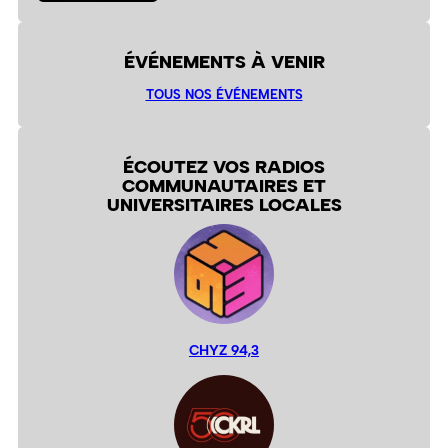
ÉVÉNEMENTS À VENIR
TOUS NOS ÉVÉNEMENTS
ÉCOUTEZ VOS RADIOS
COMMUNAUTAIRES ET
UNIVERSITAIRES LOCALES
CHYZ 94,3