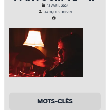
13 AVRIL 2024
JACQUES BOIVIN
MOTS-CLÉS