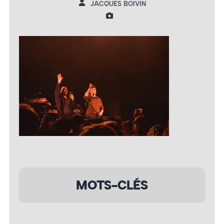
JACQUES BOIVIN
MOTS-CLÉS