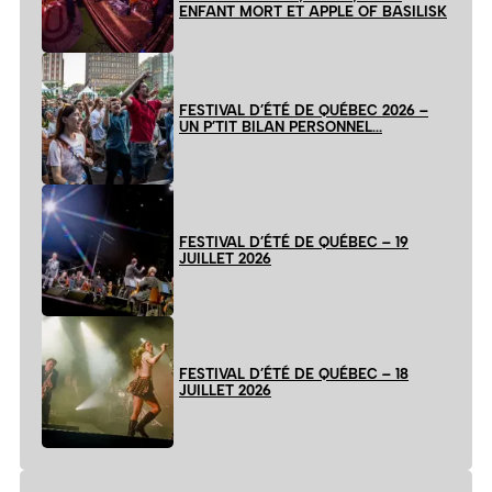
ENFANT MORT ET APPLE OF BASILISK
FESTIVAL D’ÉTÉ DE QUÉBEC 2026 –
UN P’TIT BILAN PERSONNEL…
FESTIVAL D’ÉTÉ DE QUÉBEC – 19
JUILLET 2026
FESTIVAL D’ÉTÉ DE QUÉBEC – 18
JUILLET 2026