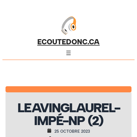
ECOUTEDONC.CA
LEAVINGLAUREL-
IMPÉ-NP (2)
25 OCTOBRE 2023