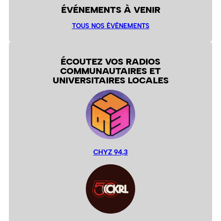
ÉVÉNEMENTS À VENIR
TOUS NOS ÉVÉNEMENTS
ÉCOUTEZ VOS RADIOS
COMMUNAUTAIRES ET
UNIVERSITAIRES LOCALES
CHYZ 94,3