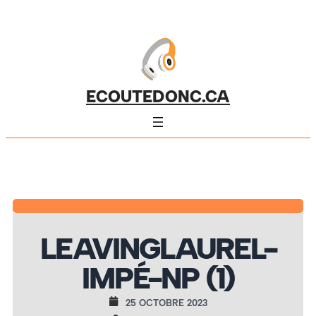
ECOUTEDONC.CA
LEAVINGLAUREL-
IMPÉ-NP (1)
25 OCTOBRE 2023