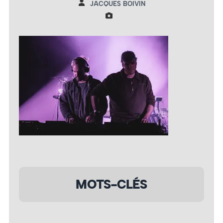
JACQUES BOIVIN
MOTS-CLÉS