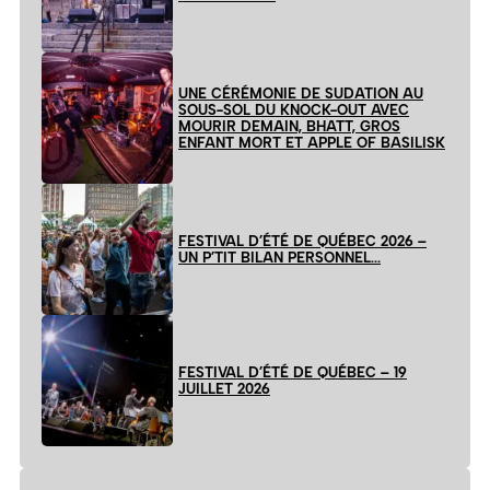
UNE CÉRÉMONIE DE SUDATION AU
SOUS-SOL DU KNOCK-OUT AVEC
MOURIR DEMAIN, BHATT, GROS
ENFANT MORT ET APPLE OF BASILISK
FESTIVAL D’ÉTÉ DE QUÉBEC 2026 –
UN P’TIT BILAN PERSONNEL…
FESTIVAL D’ÉTÉ DE QUÉBEC – 19
JUILLET 2026