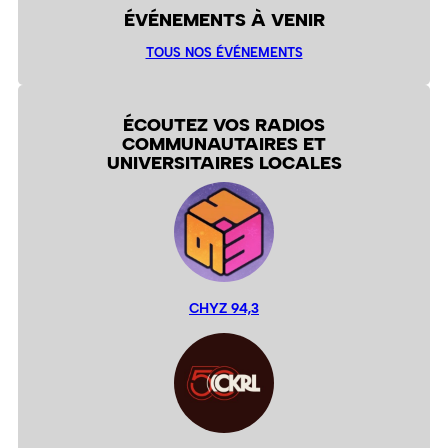
ÉVÉNEMENTS À VENIR
TOUS NOS ÉVÉNEMENTS
ÉCOUTEZ VOS RADIOS
COMMUNAUTAIRES ET
UNIVERSITAIRES LOCALES
CHYZ 94,3